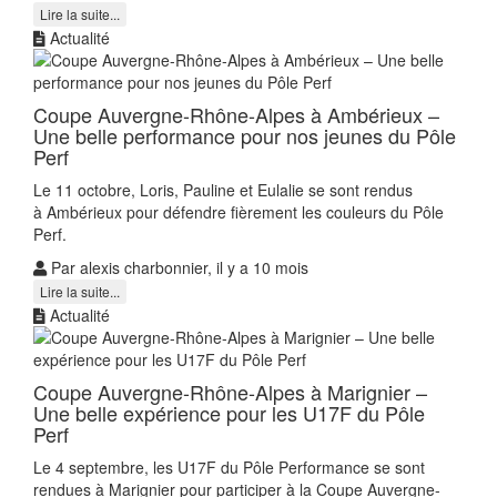
Lire la suite...
Actualité
Coupe Auvergne-Rhône-Alpes à Ambérieux –
Une belle performance pour nos jeunes du Pôle
Perf
Le 11 octobre, Loris, Pauline et Eulalie se sont rendus
à Ambérieux pour défendre fièrement les couleurs du Pôle
Perf.
Par alexis charbonnier, il y a 10 mois
Lire la suite...
Actualité
Coupe Auvergne-Rhône-Alpes à Marignier –
Une belle expérience pour les U17F du Pôle
Perf
Le 4 septembre, les U17F du Pôle Performance se sont
rendues à Marignier pour participer à la Coupe Auvergne-