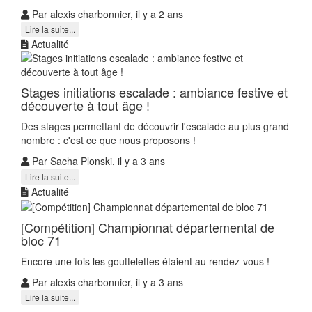
Par alexis charbonnier, il y a 2 ans
Lire la suite...
Actualité
Stages initiations escalade : ambiance festive et
découverte à tout âge !
Des stages permettant de découvrir l'escalade au plus grand
nombre : c'est ce que nous proposons !
Par Sacha Plonski, il y a 3 ans
Lire la suite...
Actualité
[Compétition] Championnat départemental de
bloc 71
Encore une fois les gouttelettes étaient au rendez-vous !
Par alexis charbonnier, il y a 3 ans
Lire la suite...