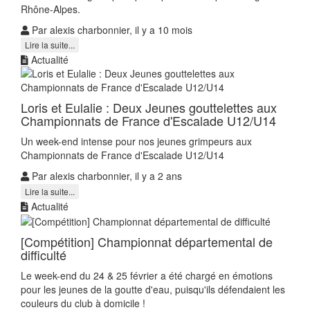
Rhône-Alpes.
Par alexis charbonnier, il y a 10 mois
Lire la suite...
Actualité
Loris et Eulalie : Deux Jeunes gouttelettes aux
Championnats de France d'Escalade U12/U14
Un week-end intense pour nos jeunes grimpeurs aux
Championnats de France d'Escalade U12/U14
Par alexis charbonnier, il y a 2 ans
Lire la suite...
Actualité
[Compétition] Championnat départemental de
difficulté
Le week-end du 24 & 25 février a été chargé en émotions
pour les jeunes de la goutte d'eau, puisqu'ils défendaient les
couleurs du club à domicile !