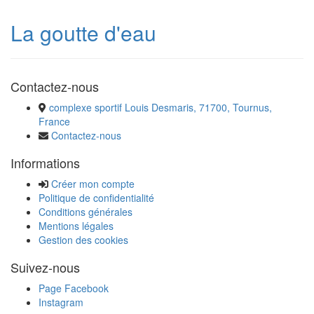
La goutte d'eau
Contactez-nous
complexe sportif Louis Desmaris, 71700, Tournus,
France
Contactez-nous
Informations
Créer mon compte
Politique de confidentialité
Conditions générales
Mentions légales
Gestion des cookies
Suivez-nous
Page Facebook
Instagram