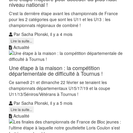
niveau national !
C'est la dernière étape avant les championnats de France
pour les 2 catégories que sont les U11 et les U13 : les
championnats régionaux de combiné !
Par Sacha Plonski, il y a 4 mois
Lire la suite...
Actualité
Une étape à la maison : la compétition
départementale de difficulté à Tournus !
Ce samedi 21 et dimanche 22 février se tenaient les
championnats départementaux U15/17/19 et la coupe
U11/13/Séniros/Vétérans à Tournus !
Par Sacha Plonski, il y a 5 mois
Lire la suite...
Actualité