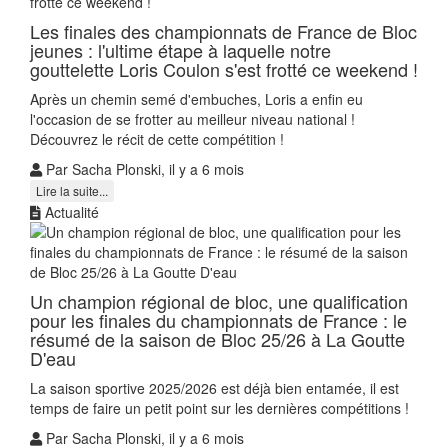
Les finales des championnats de France de Bloc
jeunes : l'ultime étape à laquelle notre
gouttelette Loris Coulon s'est frotté ce weekend !
Après un chemin semé d'embuches, Loris a enfin eu
l'occasion de se frotter au meilleur niveau national !
Découvrez le récit de cette compétition !
Par Sacha Plonski, il y a 6 mois
Lire la suite...
Actualité
Un champion régional de bloc, une qualification
pour les finales du championnats de France : le
résumé de la saison de Bloc 25/26 à La Goutte
D'eau
La saison sportive 2025/2026 est déjà bien entamée, il est
temps de faire un petit point sur les dernières compétitions !
Par Sacha Plonski, il y a 6 mois