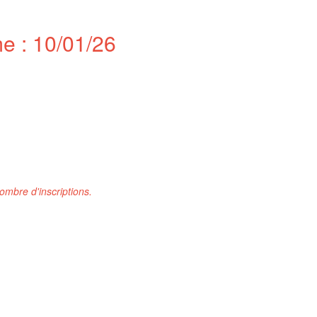
e : 10/01/26
nombre d'inscriptions.