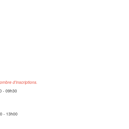
nombre d'inscriptions.
0 - 09h30
00 - 13h00