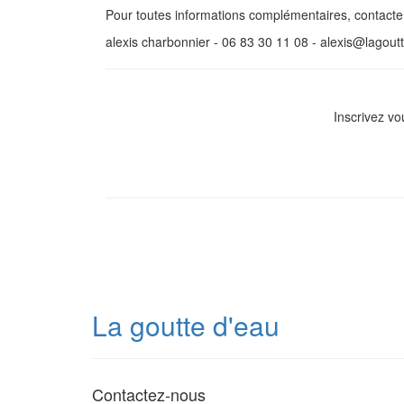
Pour toutes informations complémentaires, contacter
alexis charbonnier - 06 83 30 11 08 - alexis@lago
Inscrivez vo
La goutte d'eau
Contactez-nous