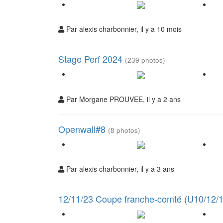
Par alexis charbonnier, il y a 10 mois
Stage Perf 2024
(239 photos)
Par Morgane PROUVEE, il y a 2 ans
Openwall#8
(8 photos)
Par alexis charbonnier, il y a 3 ans
12/11/23 Coupe franche-comté (U10/12/