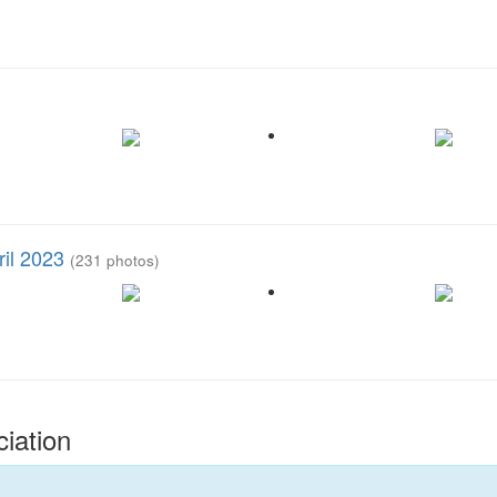
ril 2023
(231 photos)
iation