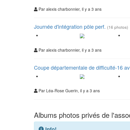
Par alexis charbonnier, il y a 3 ans
Journée d'intégration pôle perf.
(16 photos)
Par alexis charbonnier, il y a 3 ans
Coupe départementale de difficulté-16 av
Par Léa-Rose Guerin, il y a 3 ans
Albums photos privés de l'assoc
Info!