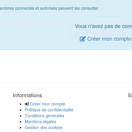
embres connectés et autorisés peuvent les consulter.
Vous n'avez pas de com
Créer mon compte
Informations
S
Créer mon compte
Politique de confidentialité
Conditions générales
Mentions légales
Gestion des cookies