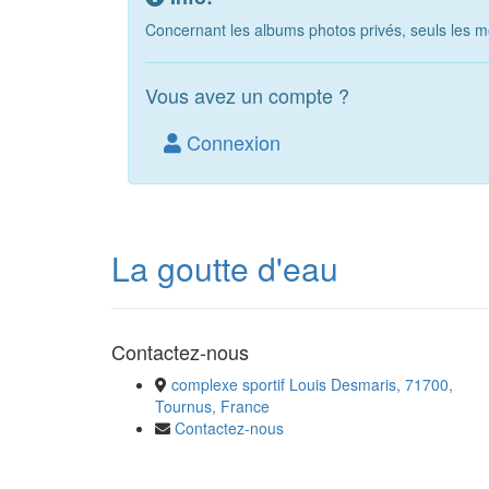
Concernant les albums photos privés, seuls les m
Vous avez un compte ?
Connexion
La goutte d'eau
Contactez-nous
complexe sportif Louis Desmaris, 71700,
Tournus, France
Contactez-nous